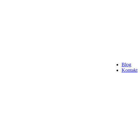
Blog
Kontakt