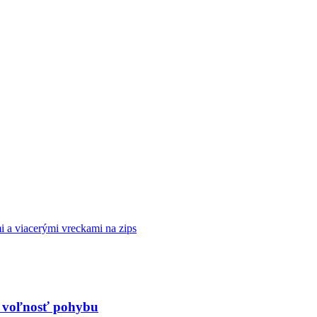
 voľnosť pohybu