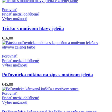
Porovnať
Pridať medzi obľúbené
Výber možností
Tričko s motívom hlavy jeleňa
€
16,00
Porovnať
Pridať medzi obľúbené
Výber možností
Poľovnícka mikina na zips s motívom jeleňa
€
45,00
Porovnať
Pridať medzi obľúbené
Výber možností