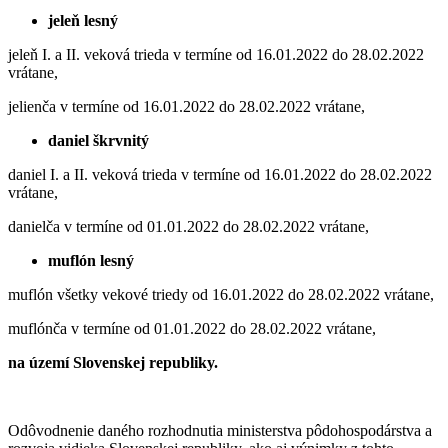
jeleň lesný
jeleň I. a II. veková trieda v termíne od 16.01.2022 do 28.02.2022
vrátane,
jelienča v termíne od 16.01.2022 do 28.02.2022 vrátane,
daniel škrvnitý
daniel I. a II. veková trieda v termíne od 16.01.2022 do 28.02.2022
vrátane,
danielča v termíne od 01.01.2022 do 28.02.2022 vrátane,
muflón lesný
muflón všetky vekové triedy od 16.01.2022 do 28.02.2022 vrátane,
muflónča v termíne od 01.01.2022 do 28.02.2022 vrátane,
na území Slovenskej republiky.
Odôvodnenie daného rozhodnutia ministerstva pôdohospodárstva a