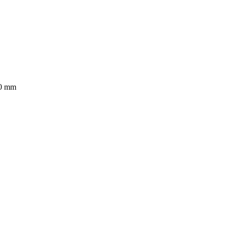
00 mm