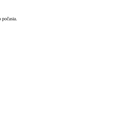
 počasia.